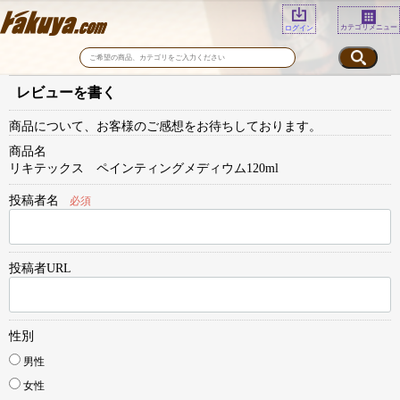
カテゴリメニュー
ログイン
レビューを書く
商品について、お客様のご感想をお待ちしております。
商品名
リキテックス ペインティングメディウム120ml
投稿者名
必須
投稿者URL
性別
男性
女性