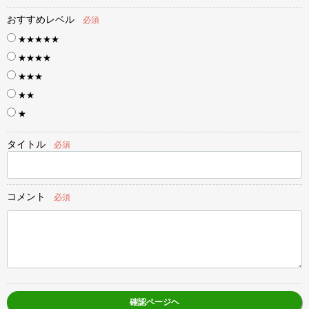
おすすめレベル
必須
★★★★★
★★★★
★★★
★★
★
タイトル
必須
コメント
必須
確認ページヘ