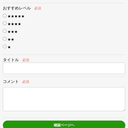
おすすめレベル
必須
★★★★★
★★★★
★★★
★★
★
タイトル
必須
コメント
必須
確認ページヘ