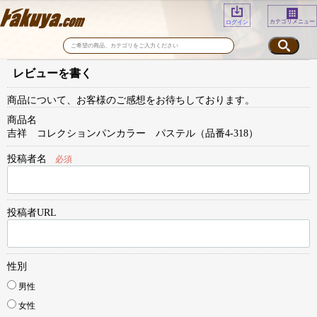
カテゴリメニュー
ログイン
レビューを書く
商品について、お客様のご感想をお待ちしております。
商品名
吉祥 コレクションパンカラー パステル（品番4-318）
投稿者名
必須
投稿者URL
性別
男性
女性