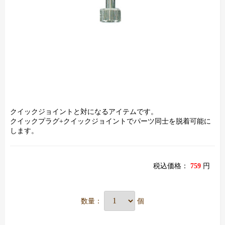
クイックジョイントと対になるアイテムです。
クイックプラグ+クイックジョイントでパーツ同士を脱着可能に
します。
税込価格：
759
円
数量：
個