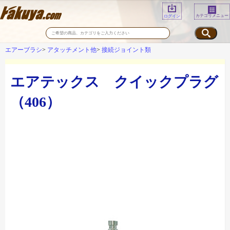
カテゴリメニュー
ログイン
エアーブラシ
アタッチメント他
接続ジョイント類
エアテックス クイックプラグ
（406）