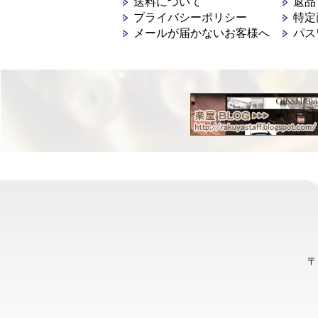
送料について
返品
プライバシーポリシー
特定
メールが届かないお客様へ
パス
〒