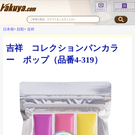
カテゴリメニュー
ログイン
日本画
顔彩
吉祥
吉祥 コレクションパンカラ
ー ポップ（品番4-319）