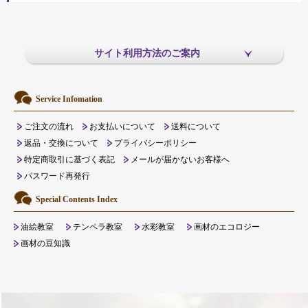
サイト利用方法のご案内
Service Infomation
ご注文の流れ
お支払いについて
送料について
返品・交換について
プライバシーポリシー
特定商取引に基づく表記
メールが届かないお客様へ
パスワード再発行
Special Contents Index
油絵教室
テンペラ教室
水彩教室
画材のエコロジー
画材の豆知識