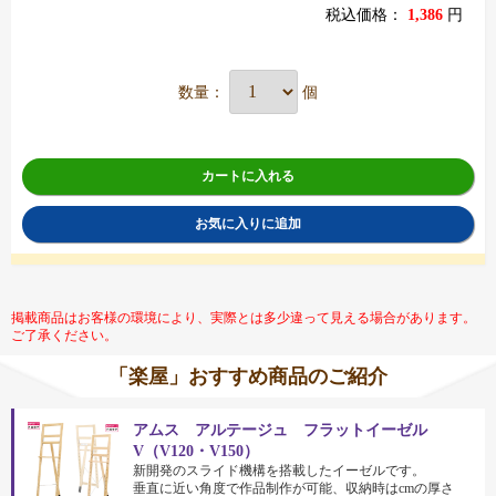
税込価格：
1,386
円
数量：
個
カートに入れる
お気に入りに追加
掲載商品はお客様の環境により、実際とは多少違って見える場合があります。
ご了承ください。
「楽屋」おすすめ商品のご紹介
アムス アルテージュ フラットイーゼル
V（V120・V150）
新開発のスライド機構を搭載したイーゼルです。
垂直に近い角度で作品制作が可能、収納時はcmの厚さ