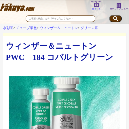
カテゴリメニュー
ログイン
水彩画
チューブ単色
ウィンザー＆ニュートン
グリーン系
ウィンザー＆ニュートン
PWC 184 コバルトグリーン