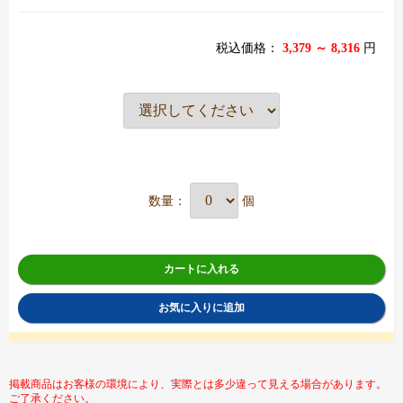
税込価格：
3,379 ～ 8,316
円
数量：
個
カートに入れる
お気に入りに追加
掲載商品はお客様の環境により、実際とは多少違って見える場合があります。
ご了承ください。