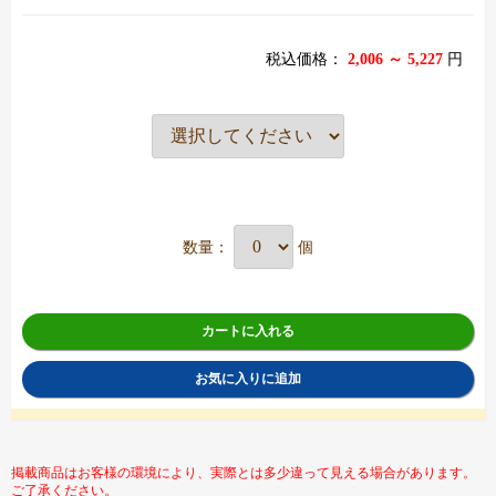
税込価格：
2,006 ～ 5,227
円
数量：
個
カートに入れる
お気に入りに追加
掲載商品はお客様の環境により、実際とは多少違って見える場合があります。
ご了承ください。