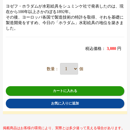
ヨゼフ・ホラダムが水彩絵具をシュミンケ社で発表したのは、現
在から100年以上さかのぼる1892年。
その後、ヨーロッパ各国で製造技術の特許を取得、それを基礎に
製造開発をすすめ、今日の「ホラダム」水彩絵具の地位を築きま
した。
税込価格：
3,080
円
数量：
個
カートに入れる
お気に入りに追加
掲載商品はお客様の環境により、実際とは多少違って見える場合があります。