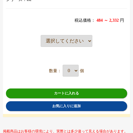
税込価格：
484 ～ 2,332
円
数量：
個
カートに入れる
お気に入りに追加
掲載商品はお客様の環境により、実際とは多少違って見える場合があります。