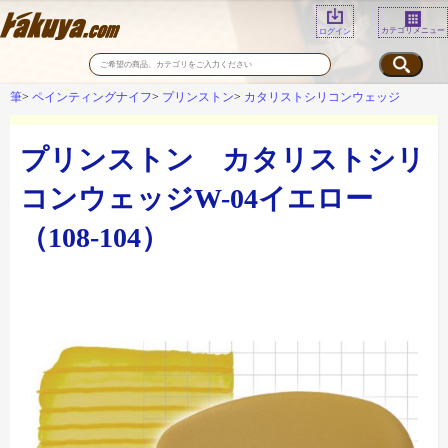
カテゴリメニュー
ログイン
筆
ペインティングナイフ
プリンストン
カタリストシリコンウェッジ
プリンストン カタリストシリ
コンウェッジW-04イエロー
（108-104）