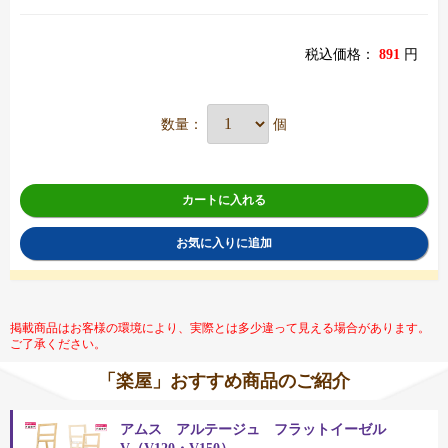
税込価格：
891
円
数量：
個
カートに入れる
お気に入りに追加
掲載商品はお客様の環境により、実際とは多少違って見える場合があります。
ご了承ください。
「楽屋」おすすめ商品のご紹介
アムス アルテージュ フラットイーゼル