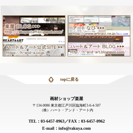
topに戻る
画材ショップ楽屋
〒134-0086 東京都江戸川区臨海町3-6-4-507
（株）ハート・アンド・アート内
TEL：03-6457-0963／FAX：03-6457-0962
E-mail：info@rakuya.com