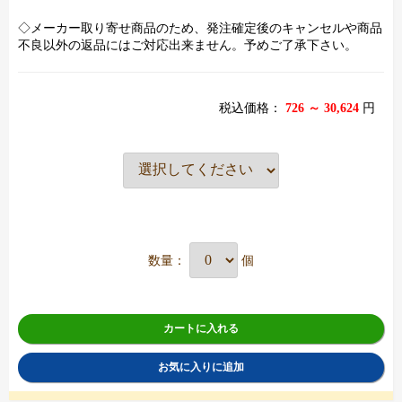
◇メーカー取り寄せ商品のため、発注確定後のキャンセルや商品
不良以外の返品にはご対応出来ません。予めご了承下さい。
税込価格：
726 ～ 30,624
円
数量：
個
カートに入れる
お気に入りに追加