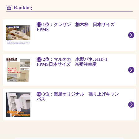
Ranking
1位：クレサン 桐木枠 日本サイズ
FPMS
2位：マルオカ 木製パネルHD-1
FPMS日本サイズ ※受注生産
3位：楽屋オリジナル 張り上げキャン
バス