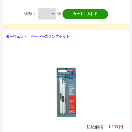
個数：
個
カートに入れる
ダーウェント ペーパースタンプセット
税込価格：
1,100
円