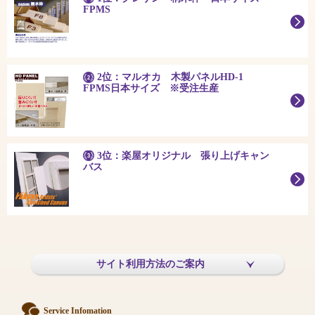
FPMS
2位：マルオカ 木製パネルHD-1
FPMS日本サイズ ※受注生産
3位：楽屋オリジナル 張り上げキャン
バス
サイト利用方法のご案内
Service Infomation