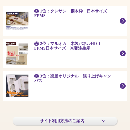
1位：クレサン 桐木枠 日本サイズ
FPMS
2位：マルオカ 木製パネルHD-1
FPMS日本サイズ ※受注生産
3位：楽屋オリジナル 張り上げキャン
バス
サイト利用方法のご案内