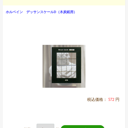
ホルベイン デッサンスケールD（木炭紙用）
税込価格：
572
円