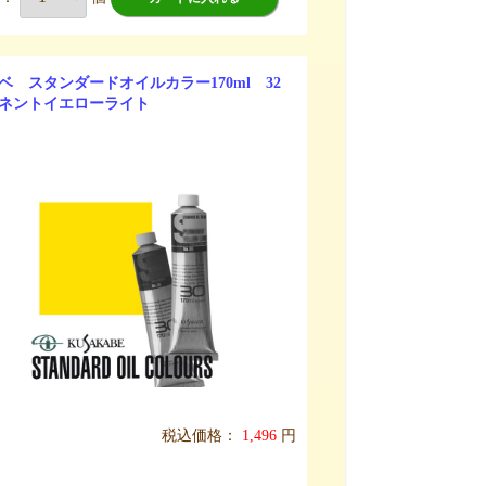
ベ スタンダードオイルカラー170ml 32
ネントイエローライト
税込価格：
1,496
円