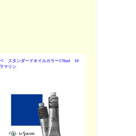
ベ スタンダードオイルカラー170ml 10
ラマリン