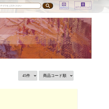
カテゴリメニュー
ログイン