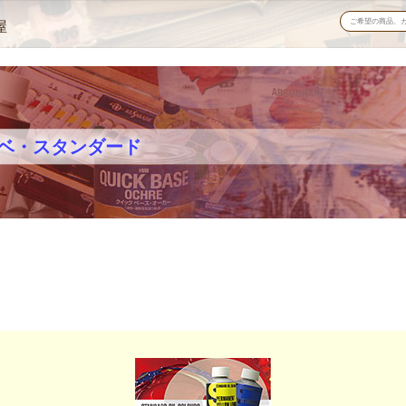
屋
ベ・スタンダード