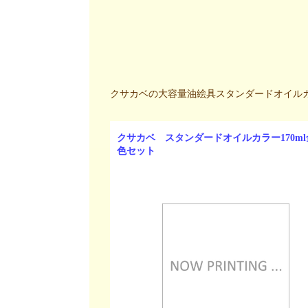
クサカベの大容量油絵具スタンダードオイルカラ
クサカベ スタンダードオイルカラー170ml
色セット