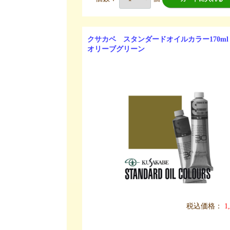
クサカベ スタンダードオイルカラー170ml
オリーブグリーン
税込価格：
1