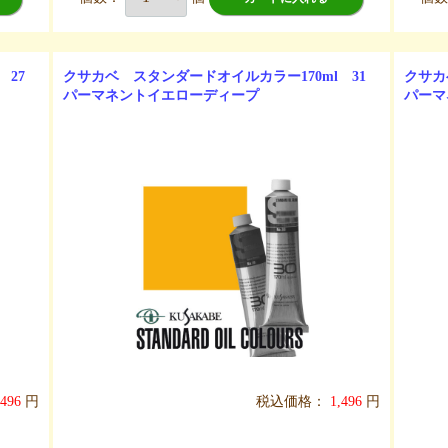
 27
クサカベ スタンダードオイルカラー170ml 31
クサカ
パーマネントイエローディープ
パーマ
,496
円
税込価格：
1,496
円