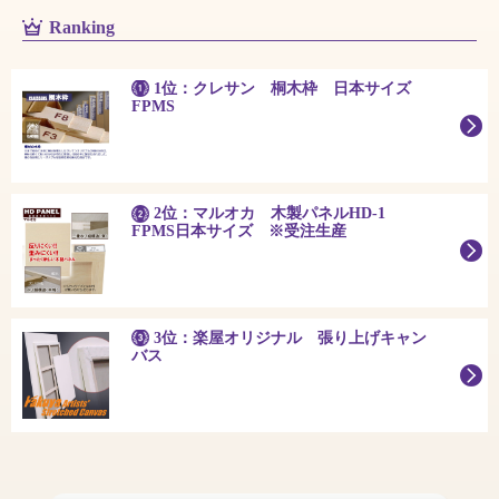
Ranking
1位：クレサン 桐木枠 日本サイズ
FPMS
2位：マルオカ 木製パネルHD-1
FPMS日本サイズ ※受注生産
3位：楽屋オリジナル 張り上げキャン
バス