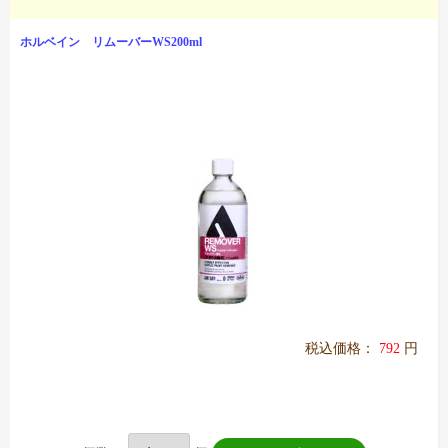
ホルベイン リムーバーWS200ml
税込価格：
792
円