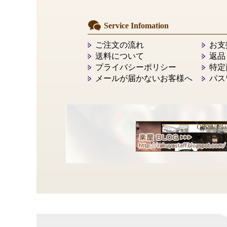
Service Infomation
ご注文の流れ
お支
送料について
返品
プライバシーポリシー
特定
メールが届かないお客様へ
パス