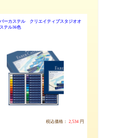
バーカステル クリエイティブスタジオオ
ステル36色
税込価格：
2,534
円