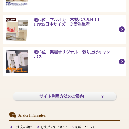
2位：マルオカ 木製パネルHD-1
FPMS日本サイズ ※受注生産
3位：楽屋オリジナル 張り上げキャン
バス
サイト利用方法のご案内
Service Infomation
ご注文の流れ
お支払いについて
送料について