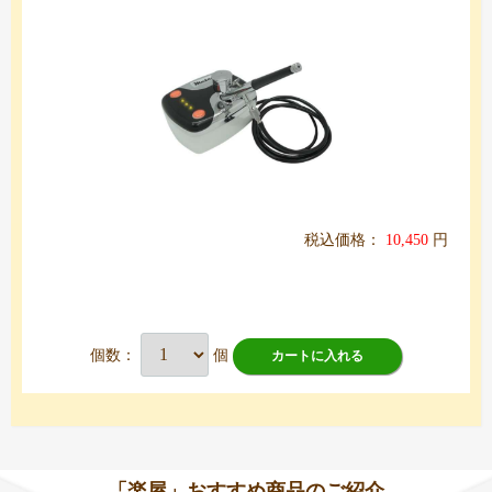
税込価格：
10,450
円
個数：
個
カートに入れる
「楽屋」おすすめ商品のご紹介