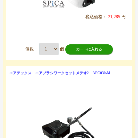
税込価格：
21,285
円
個数：
個
カートに入れる
エアテックス エアブラシワークセットメテオ2 APC030-M