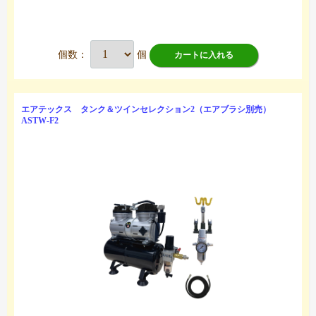
個数：
個
カートに入れる
エアテックス タンク＆ツインセレクション2（エアブラシ別売）
ASTW-F2