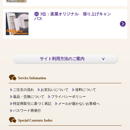
3位：楽屋オリジナル 張り上げキャン
バス
サイト利用方法のご案内
Service Infomation
ご注文の流れ
お支払いについて
送料について
返品・交換について
プライバシーポリシー
特定商取引に基づく表記
メールが届かないお客様へ
パスワード再発行
Special Contents Index