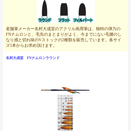
老舗筆メーカー名村大成堂のアクリル画用筆は、独特の弾力の
FNナムロンと、毛先のまとまりがよく、今までにない毛腰のし
なり感と切れ味のVストックの2種類を販売しています。各サイ
ズ1本からお求め頂けます。
名村大成堂 FNナムロンラウンド