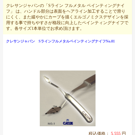
クレサンジャパンの「Sライン フルメタル ペインティングナイ
フ」 は、ハンドル部分は表面をヘアライン加工することで滑り
にくく、また緩やかにカーブを描くエルゴノミクスデザインを採
用する事で持ちやすさが格段に向上したペインティングナイフで
す。各サイズ1本単位でお求め頂けます。
クレサンジャパン SラインフルメタルペインティングナイフNo.01
税込価格：
5,555
円