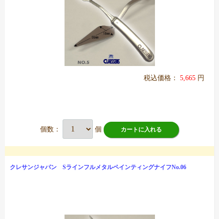
税込価格：
5,665
円
個数：
個
カートに入れる
クレサンジャパン SラインフルメタルペインティングナイフNo.06