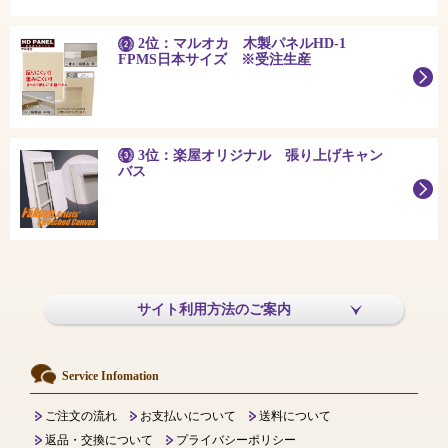
2位：マルオカ 木製パネルHD-1
FPMS日本サイズ ※受注生産
3位：楽屋オリジナル 張り上げキャン
バス
サイト利用方法のご案内
Service Infomation
ご注文の流れ
お支払いについて
送料について
返品・交換について
プライバシーポリシー