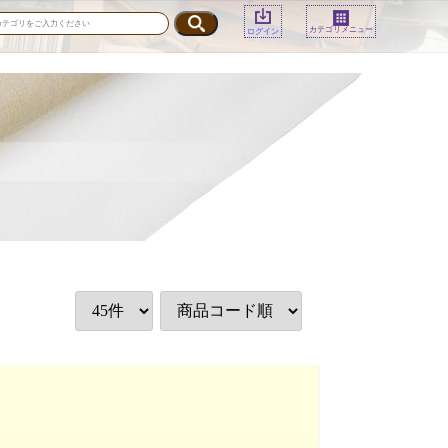
カテゴリメニュー
ログイン