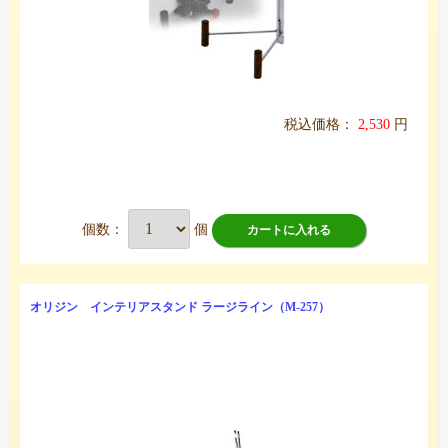
税込価格：
2,530
円
個数：
個
カートに入れる
オリジン インテリアスタンド ラージライン（M-257）