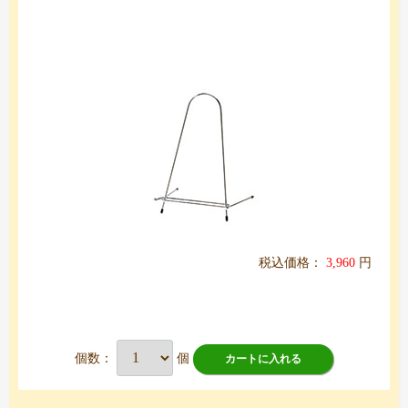
税込価格：
3,960
円
個数：
個
カートに入れる