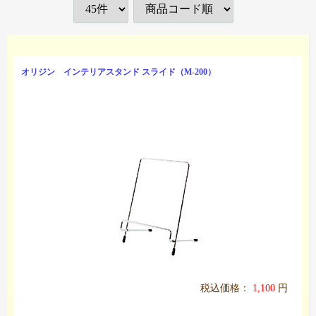
オリジン インテリアスタンド スライド（M-200）
税込価格：
1,100
円