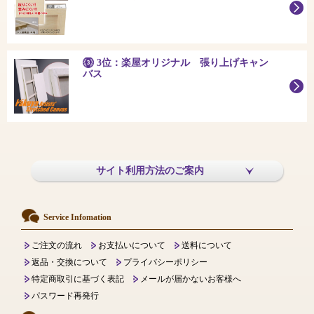
3位：楽屋オリジナル 張り上げキャン
バス
サイト利用方法のご案内
Service Infomation
ご注文の流れ
お支払いについて
送料について
返品・交換について
プライバシーポリシー
特定商取引に基づく表記
メールが届かないお客様へ
パスワード再発行