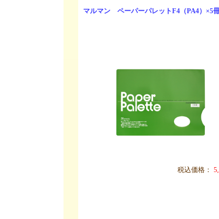
マルマン ペーパーパレットF4（PA4）×5
税込価格：
5