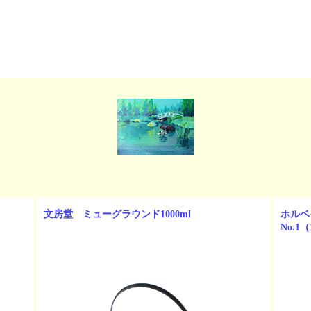
文房堂 ミューグラウンド1000ml
ホルベ
No.1（