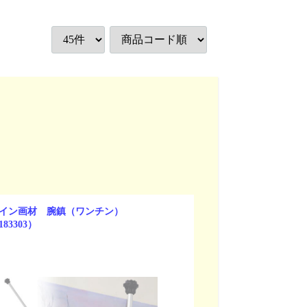
イン画材 腕鎮（ワンチン）
183303）