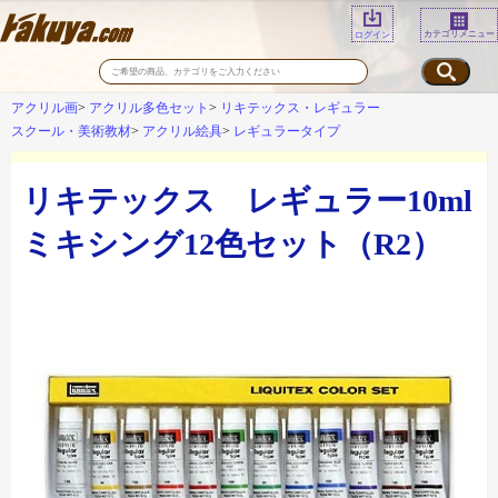
カテゴリメニュー
ログイン
アクリル画
アクリル多色セット
リキテックス・レギュラー
スクール・美術教材
アクリル絵具
レギュラータイプ
リキテックス レギュラー10ml
ミキシング12色セット（R2）