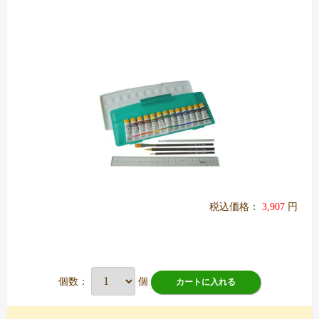
税込価格：
3,907
円
個数：
個
カートに入れる