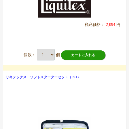
税込価格：
2,094
円
個数：
個
カートに入れる
リキテックス ソフトスターターセット（PS1）