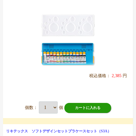
税込価格：
2,385
円
個数：
個
カートに入れる
リキテックス ソフトデザインセットプラケースセット（S3A）