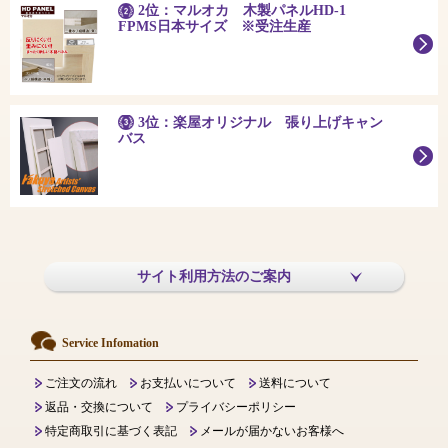
2位：マルオカ 木製パネルHD-1
FPMS日本サイズ ※受注生産
3位：楽屋オリジナル 張り上げキャン
バス
サイト利用方法のご案内
Service Infomation
ご注文の流れ
お支払いについて
送料について
返品・交換について
プライバシーポリシー
特定商取引に基づく表記
メールが届かないお客様へ