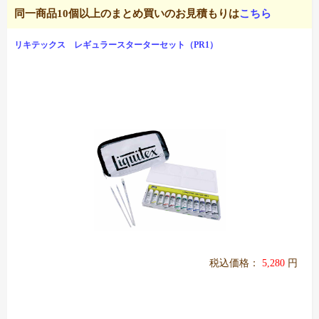
同一商品10個以上のまとめ買いのお見積もりは
こちら
リキテックス レギュラースターターセット（PR1）
税込価格：
5,280
円