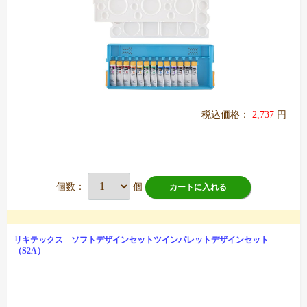
税込価格：
2,737
円
個数：
個
カートに入れる
リキテックス ソフトデザインセットツインパレットデザインセット
（S2A）