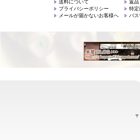
送料について
返品
プライバシーポリシー
特定
メールが届かないお客様へ
パス
〒