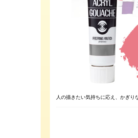
人の描きたい気持ちに応え、かぎり