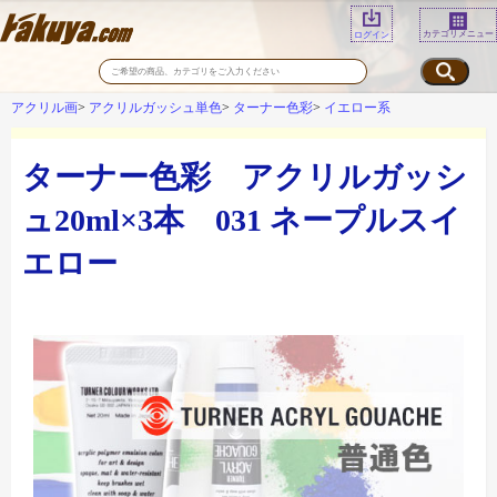
カテゴリメニュー
ログイン
アクリル画
アクリルガッシュ単色
ターナー色彩
イエロー系
ターナー色彩 アクリルガッシ
ュ20ml×3本 031 ネープルスイ
エロー