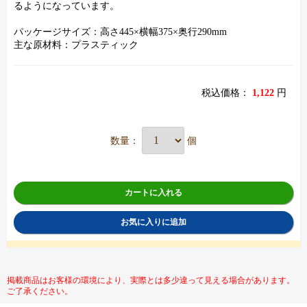
るようになっています。
パッケージサイズ：高さ445×横幅375×奥行290mm
主な原材料：プラスティック
税込価格：
1,122
円
数量：
個
カートに入れる
お気に入りに追加
掲載商品はお客様の環境により、実際とは多少違って見える場合があります。
ご了承ください。