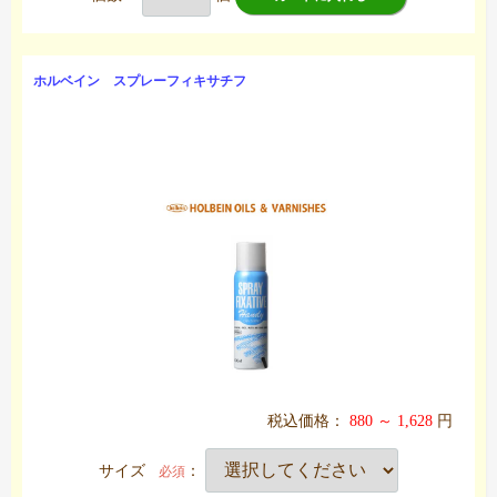
ホルベイン スプレーフィキサチフ
税込価格：
880 ～ 1,628
円
サイズ
：
必須