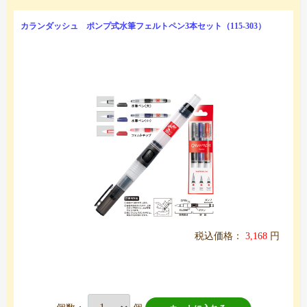
カランダッシュ ポンプ式水筆フェルトペン3本セット（115-303）
税込価格：
3,168
円