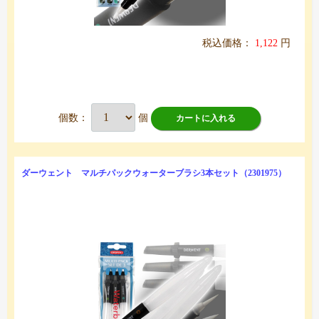
税込価格：
1,122
円
個数：
個
カートに入れる
ダーウェント マルチパックウォーターブラシ3本セット（2301975）