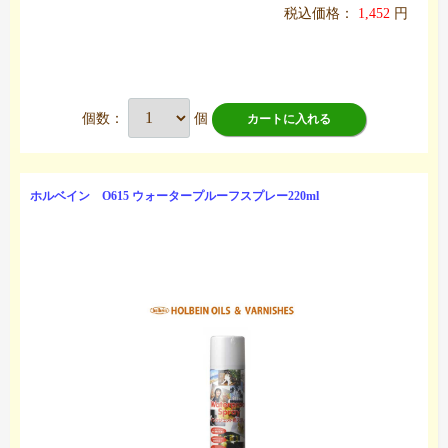
税込価格：
1,452
円
個数：
個
カートに入れる
ホルベイン O615 ウォータープルーフスプレー220ml