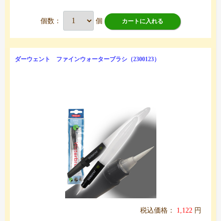
個数：
個
カートに入れる
ダーウェント ファインウォーターブラシ（2300123）
税込価格：
1,122
円