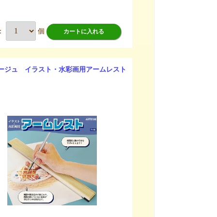
：
個
カートに入れる
ージュ イラスト・水彩画用アームレスト