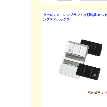
ターレンス レンブラント水彩絵具HP12
ンプティボックス
税込価格：
4