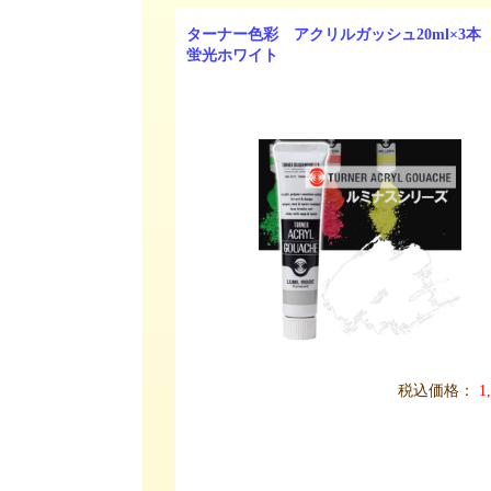
ターナー色彩 アクリルガッシュ20ml×3本 
蛍光ホワイト
税込価格：
1