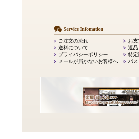
Service Infomation
ご注文の流れ
お支
送料について
返品
プライバシーポリシー
特定
メールが届かないお客様へ
パス