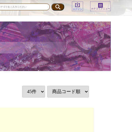
カテゴリメニュー
ログイン